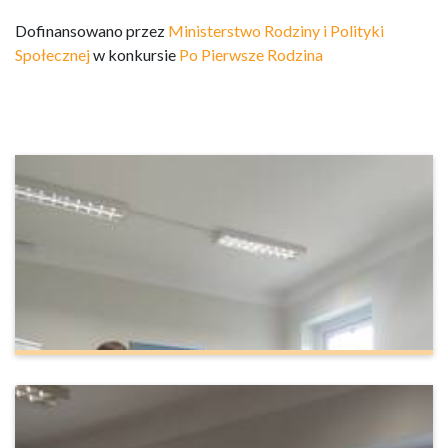
Dofinansowano przez
Ministerstwo Rodziny i Polityki
Społecznej
w konkursie
Po Pierwsze Rodzina