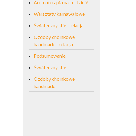
Aromaterapia na co dzień!
Warsztaty karnawałowe
Świąteczny stół- relacja
Ozdoby choinkowe
handmade - relacja
Podsumowanie
Świąteczny stół.
Ozdoby choinkowe
handmade