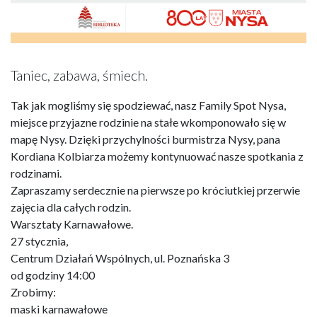
Taniec, zabawa, śmiech.
Tak jak mogliśmy się spodziewać, nasz Family Spot Nysa,
miejsce przyjazne rodzinie na stałe wkomponowało się w
mapę Nysy. Dzięki przychylności burmistrza Nysy, pana
Kordiana Kolbiarza możemy kontynuować nasze spotkania z
rodzinami.
Zapraszamy serdecznie na pierwsze po króciutkiej przerwie
zajęcia dla całych rodzin.
Warsztaty Karnawałowe.
27 stycznia,
Centrum Działań Wspólnych, ul. Poznańska 3
od godziny 14:00
Zrobimy:
maski karnawałowe