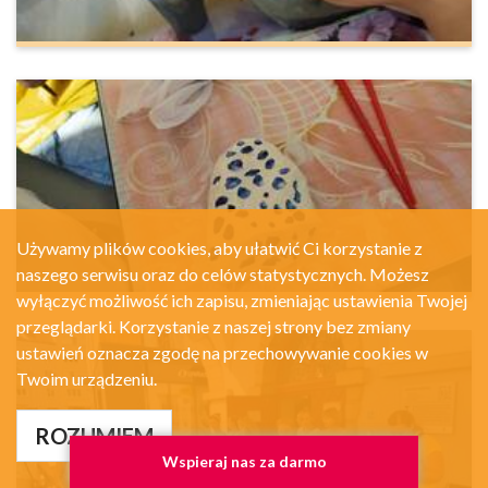
Używamy plików cookies, aby ułatwić Ci korzystanie z
naszego serwisu oraz do celów statystycznych. Możesz
wyłączyć możliwość ich zapisu, zmieniając ustawienia Twojej
przeglądarki. Korzystanie z naszej strony bez zmiany
ustawień oznacza zgodę na przechowywanie cookies w
Twoim urządzeniu.
ROZUMIEM
Wspieraj nas za darmo