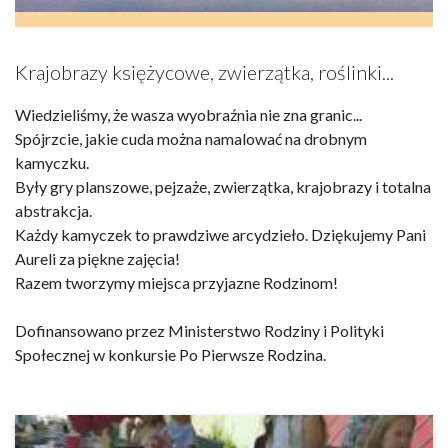
Krajobrazy księżycowe, zwierzątka, roślinki...
Wiedzieliśmy, że wasza wyobraźnia nie zna granic...
Spójrzcie, jakie cuda można namalować na drobnym
kamyczku.
Były gry planszowe, pejzaże, zwierzątka, krajobrazy i totalna
abstrakcja.
Każdy kamyczek to prawdziwe arcydzieło. Dziękujemy Pani
Aureli za piękne zajęcia!
Razem tworzymy miejsca przyjazne Rodzinom!
Dofinansowano przez Ministerstwo Rodziny i Polityki
Społecznej w konkursie Po Pierwsze Rodzina.